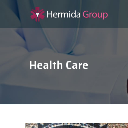
Health Care