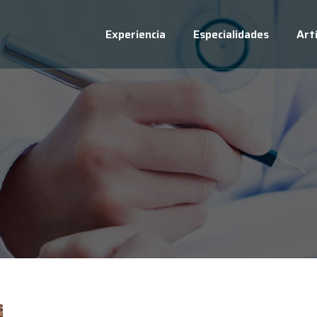
Experiencia
Especialidades
Art