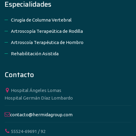
Especialidades
Cirugía de Columna Vertebral
Artroscopía Terapeútica de Rodilla
Artroscoía Terapéutica de Hombro
Rehabilitación Asistida
Contacto
Hospital Ángeles Lomas
Hospital Germán Díaz Lombardo
contacto@hermidagroup.com
55524-69691 / 92