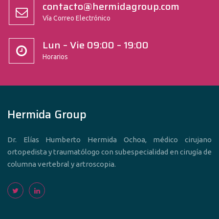
contacto@hermidagroup.com
Vía Correo Electrónico
Lun – Vie 09:00 – 19:00
Horarios
Hermida Group
Dr. Elías Humberto Hermida Ochoa, médico cirujano
ortopedista y traumatólogo con subespecialidad en cirugía de
columna vertebral y artroscopia.