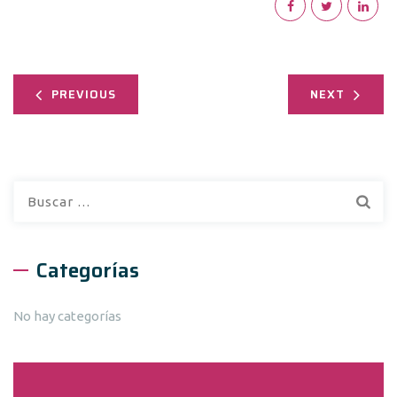
PREVIOUS
NEXT
Buscar:
Categorías
No hay categorías