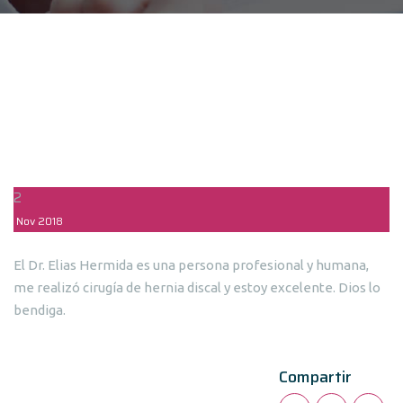
2
Nov
2018
El Dr. Elias Hermida es una persona profesional y humana,
me realizó cirugía de hernia discal y estoy excelente. Dios lo
bendiga.
Compartir